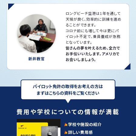
ロングビーチ空港は1年を通して
天候が良く、効率的に訓練を進め
ることができます。
コロナ前にも増して今は更にパ
イロット不足で、乗員養成が急務
となっています。
皆さんの夢を叶えるため、全力で
お手伝いいたします。アメリカで
お会いしましょう。
パイロット免許の取得をお考えの方は
まずはこちらの資料をご覧ください
費用や学校についての情報が満載
学校や施設の紹介
詳しい費用感