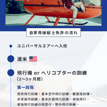
自家用操縦士免許の流れ