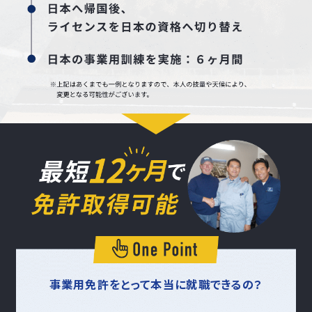
事業用免許をとって本当に就職できるの？