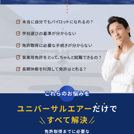
本当に自分でもパイロットになれるの？
学校選びの基準が分からない
免許取得に必要な手続きが分からない
事業用免許をとって、ちゃんと就職できるの？
長期休暇を利用して免許はとれる？