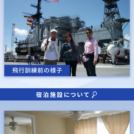
宿泊施設について