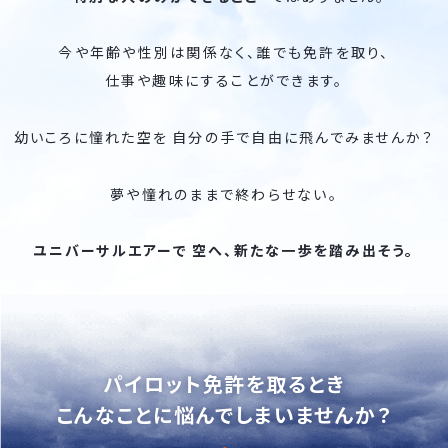
今や年齢や性別は関係なく、誰でも免許を取り、
仕事や趣味にすることができます。
幼いころに憧れた空を
自分の手で自由に飛んでみませんか？
夢や憧れのままで終わらせない。
ユニバーサルエアーで
空へ、新たな一歩を踏み出そう。
パイロット免許を取るとき
こんなことに悩んでしまいませんか？