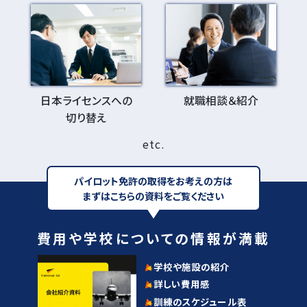
日本ライセンスへの
就職相談＆紹介
切り替え
etc.
パイロット免許の取得をお考えの方は
まずはこちらの資料をご覧ください
費用や学校についての情報が満載
学校や施設の紹介
詳しい費用感
訓練のスケジュール表