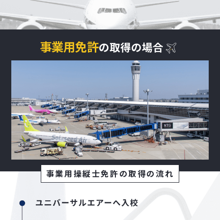
事業用免許
の取得の場合
事業用操縦士免許の取得の流れ