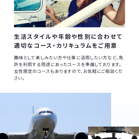
生活スタイルや年齢や性別に合わせて
適切なコース・カリキュラムをご用意
趣味として楽しみたい方や仕事に活用したい方など、免
許を利用する用途にあったコースを準備しております。
女性限定のコースもありますので、お気軽にご相談くだ
さい。