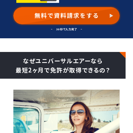
30秒で入力完了
なぜユニバーサルエアーなら
最短2ヶ月で免許が取得できるの？