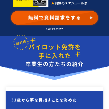
訓練のスケジュール表
30秒で入力完了
31歳から夢を目指すことを決めた